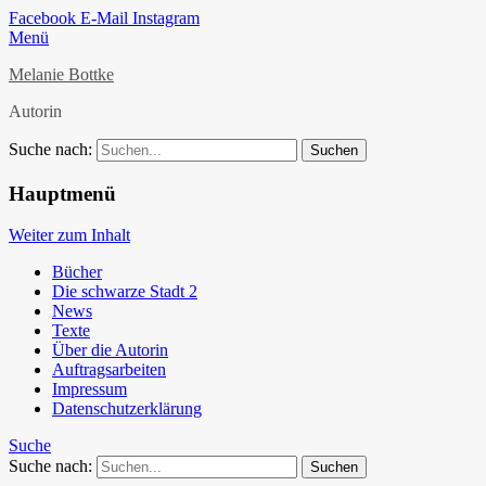
Facebook
E-Mail
Instagram
Menü
Melanie Bottke
Autorin
Suche nach:
Hauptmenü
Weiter zum Inhalt
Bücher
Die schwarze Stadt 2
News
Texte
Über die Autorin
Auftragsarbeiten
Impressum
Datenschutzerklärung
Suche
Suche nach: