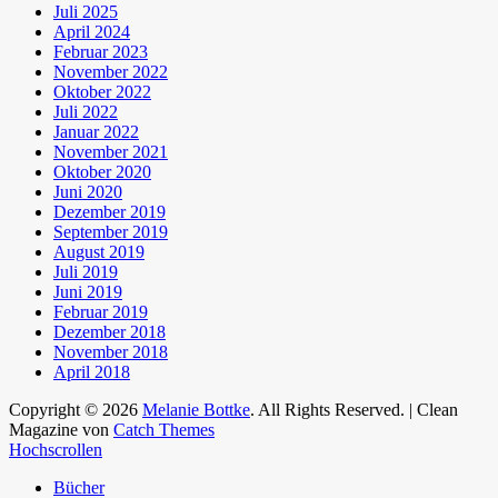
Juli 2025
April 2024
Februar 2023
November 2022
Oktober 2022
Juli 2022
Januar 2022
November 2021
Oktober 2020
Juni 2020
Dezember 2019
September 2019
August 2019
Juli 2019
Juni 2019
Februar 2019
Dezember 2018
November 2018
April 2018
Copyright © 2026
Melanie Bottke
. All Rights Reserved. | Clean
Magazine von
Catch Themes
Hochscrollen
Bücher