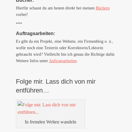
Bücher:
Hierfür schaust du am besten direkt bei meinen
Büchern
vorbei!
***
Auftragsarbeiten:
Es gibt da ein Projekt, eine Website, ein Firmenblog o. ä.,
wofür noch eine Texterin oder Korrektorin/Lektorin
gebraucht wird? Vielleicht bin ich genau die Richtige dafür.
Weitere Infos unter
Auftragsarbeiten
.
Folge mir. Lass dich von mir
entführen…
In fremden Welten wandeln