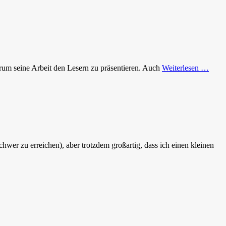
arum seine Arbeit den Lesern zu präsentieren. Auch
Weiterlesen …
hwer zu erreichen), aber trotzdem großartig, dass ich einen kleinen