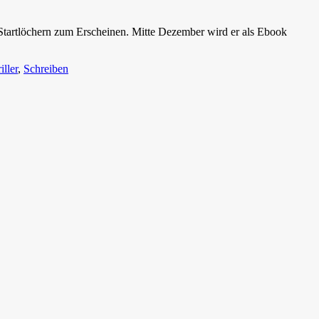
 Startlöchern zum Erscheinen. Mitte Dezember wird er als Ebook
ller
,
Schreiben