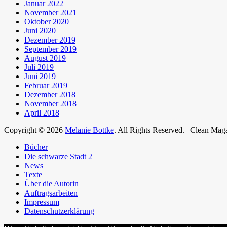
Januar 2022
November 2021
Oktober 2020
Juni 2020
Dezember 2019
September 2019
August 2019
Juli 2019
Juni 2019
Februar 2019
Dezember 2018
November 2018
April 2018
Copyright © 2026
Melanie Bottke
. All Rights Reserved. | Clean Ma
Hochscrollen
Bücher
Die schwarze Stadt 2
News
Texte
Über die Autorin
Auftragsarbeiten
Impressum
Datenschutzerklärung