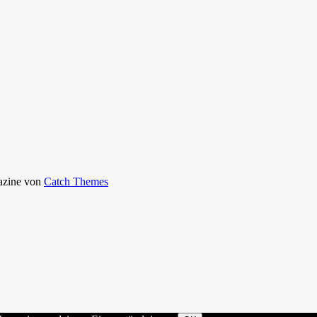
gazine von
Catch Themes